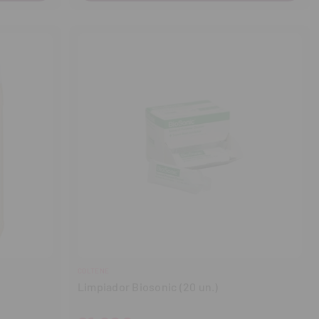
COLTENE
Limpiador Biosonic (20 un.)