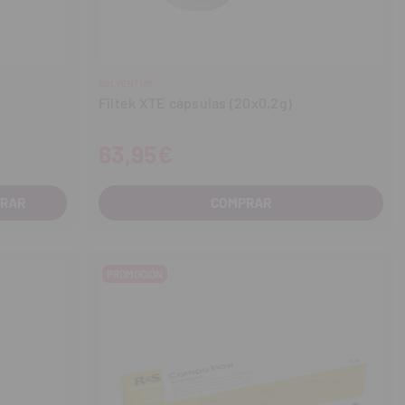
SOLVENTUM
Filtek XTE cápsulas (20x0,2g)
63,95€
COMPRAR
PROMOCIÓN