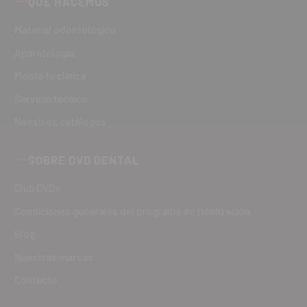
QUÉ HACEMOS
Material odontológico
Aparatología
Monta tu clínica
Servicio técnico
Nuestros catálogos
SOBRE DVD DENTAL
Club DVD+
Condiciones generales del programa de fidelización
Blog
Nuestras marcas
Contacto