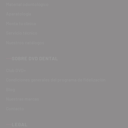
Material odontológico
Aparatología
Monta tu clínica
Servicio técnico
Nuestros catálogos
SOBRE DVD DENTAL
Club DVD+
Condiciones generales del programa de fidelización
Blog
Nuestras marcas
Contacto
LEGAL