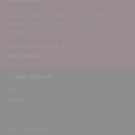
Si quieres hacernos sugerencias o tienes
cualquier duda, estaremos encantados de
atenderte!
ATENCIÓN AL CLIENTE
900 300 475
CÓMO COMPRAR
Registro
Acceder
Mi cuenta
Guía de compra
Envíos y devoluciones