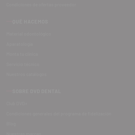
Condiciones de ofertas proveedor
QUÉ HACEMOS
Material odontológico
Aparatología
Monta tu clínica
Servicio técnico
Nuestros catálogos
SOBRE DVD DENTAL
Club DVD+
Condiciones generales del programa de fidelización
Blog
Nuestras marcas