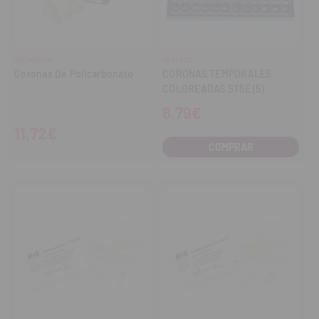
SOLVENTUM
FRASACO
Coronas De Policarbonato
CORONAS TEMPORALES
COLOREADAS ST5E (5)
8,79€
11,72€
COMPRAR