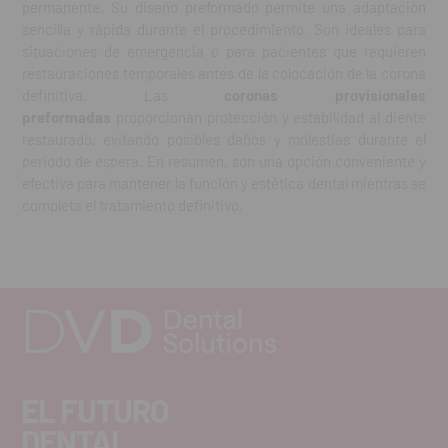
permanente. Su diseño preformado permite una adaptación
sencilla y rápida durante el procedimiento. Son ideales para
situaciones de emergencia o para pacientes que requieren
restauraciones temporales antes de la colocación de la corona
definitiva. Las
coronas provisionales
preformadas
proporcionan protección y estabilidad al diente
restaurado, evitando posibles daños y molestias durante el
periodo de espera. En resumen, son una opción conveniente y
efectiva para mantener la función y estética dental mientras se
completa el tratamiento definitivo.
EL FUTURO
DENTAL.