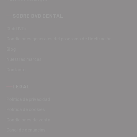
SOBRE DVD DENTAL
Club DVD+
Condiciones generales del programa de fidelización
Blog
Nuestras marcas
Contacto
LEGAL
Política de privacidad
Política de cookies
Condiciones de venta
Canal de denuncias