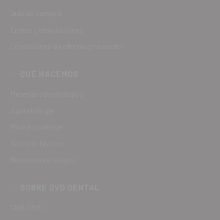
Guía de compra
Envíos y devoluciones
Condiciones de ofertas proveedor
QUÉ HACEMOS
Material odontológico
Aparatología
Monta tu clínica
Servicio técnico
Nuestros catálogos
SOBRE DVD DENTAL
Club DVD+