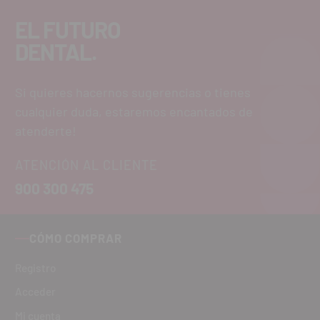
EL FUTURO
DENTAL.
Si quieres hacernos sugerencias o tienes
cualquier duda, estaremos encantados de
atenderte!
ATENCIÓN AL CLIENTE
900 300 475
CÓMO COMPRAR
Registro
Acceder
Mi cuenta