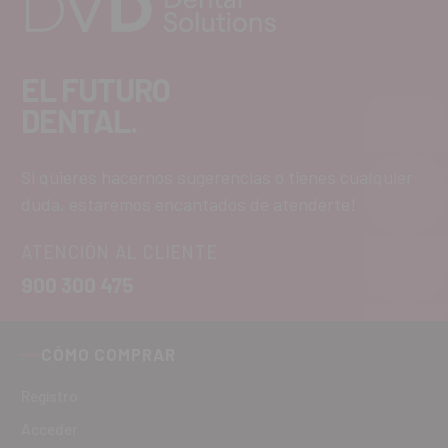
EL FUTURO
DENTAL.
Si quieres hacernos sugerencias o tienes cualquier
duda, estaremos encantados de atenderte!
ATENCIÓN AL CLIENTE
900 300 475
CÓMO COMPRAR
Registro
Acceder