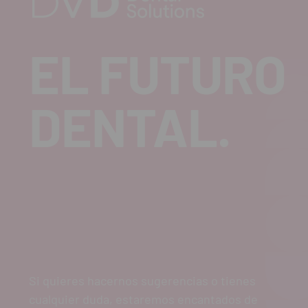
EL FUTURO
DENTAL.
Si quieres hacernos sugerencias o tienes
cualquier duda, estaremos encantados de