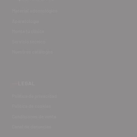
Material odontológico
Aparatología
Monta tu clínica
Servicio técnico
Nuestros catálogos
LEGAL
Política de privacidad
Política de cookies
Condiciones de venta
Canal de denuncias