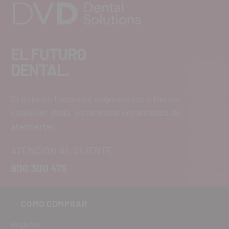
EL FUTURO
DENTAL.
Si quieres hacernos sugerencias o tienes
cualquier duda, estaremos encantados de
atenderte!
ATENCIÓN AL CLIENTE
900 300 475
CÓMO COMPRAR
Registro