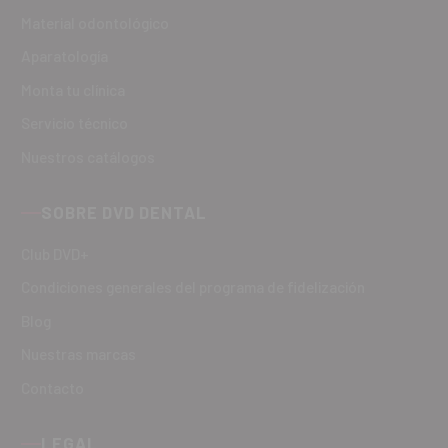
Material odontológico
Aparatología
Monta tu clínica
Servicio técnico
Nuestros catálogos
SOBRE DVD DENTAL
Club DVD+
Condiciones generales del programa de fidelización
Blog
Nuestras marcas
Contacto
LEGAL