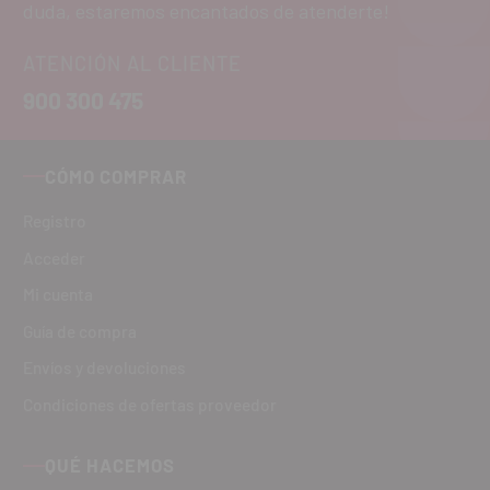
duda, estaremos encantados de atenderte!
ATENCIÓN AL CLIENTE
900 300 475
CÓMO COMPRAR
Registro
Acceder
Mi cuenta
Guía de compra
Envíos y devoluciones
Condiciones de ofertas proveedor
QUÉ HACEMOS