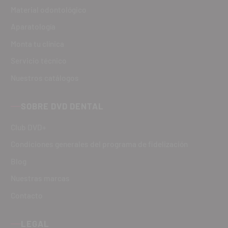
Material odontológico
Aparatología
Monta tu clínica
Servicio técnico
Nuestros catálogos
SOBRE DVD DENTAL
Club DVD+
Condiciones generales del programa de fidelización
Blog
Nuestras marcas
Contacto
LEGAL