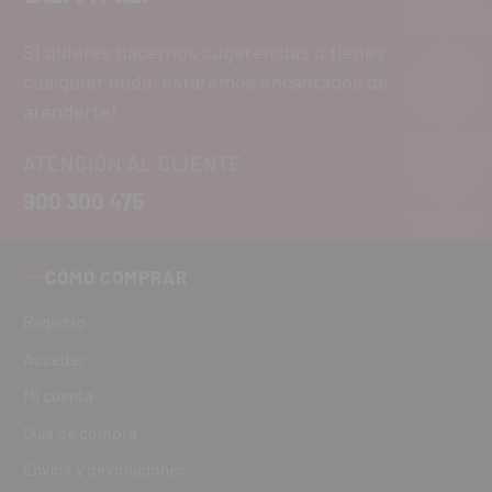
Si quieres hacernos sugerencias o tienes
cualquier duda, estaremos encantados de
atenderte!
ATENCIÓN AL CLIENTE
900 300 475
CÓMO COMPRAR
Registro
Acceder
Mi cuenta
Guía de compra
Envíos y devoluciones