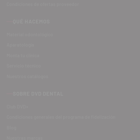
Condiciones de ofertas proveedor
QUÉ HACEMOS
Material odontológico
Aparatología
Monta tu clínica
Servicio técnico
Nuestros catálogos
SOBRE DVD DENTAL
Club DVD+
Condiciones generales del programa de fidelización
Blog
Nuestras marcas