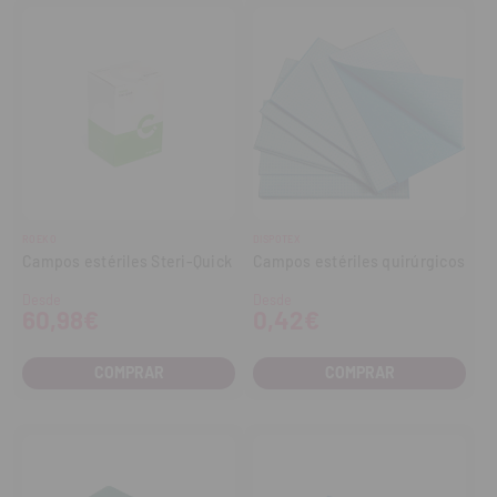
ROEKO
DISPOTEX
Campos estériles Steri-Quick
Campos estériles quirúrgicos
Desde
Desde
60,98€
0,42€
COMPRAR
COMPRAR