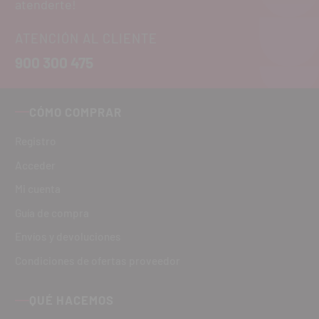
atenderte!
ATENCIÓN AL CLIENTE
900 300 475
CÓMO COMPRAR
Registro
Acceder
Mi cuenta
Guía de compra
Envíos y devoluciones
Condiciones de ofertas proveedor
QUÉ HACEMOS