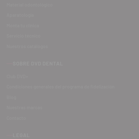
Material odontológico
Aparatología
Monta tu clínica
Servicio técnico
Nuestros catálogos
SOBRE DVD DENTAL
Club DVD+
Condiciones generales del programa de fidelización
Blog
Nuestras marcas
Contacto
LEGAL