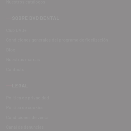
Nuestros catálogos
SOBRE DVD DENTAL
Club DVD+
Condiciones generales del programa de fidelización
Blog
Nuestras marcas
Contacto
LEGAL
Política de privacidad
Política de cookies
Condiciones de venta
Canal de denuncias