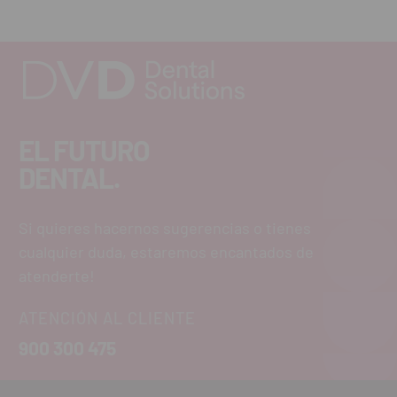
EL FUTURO
DENTAL.
Si quieres hacernos sugerencias o tienes
cualquier duda, estaremos encantados de
atenderte!
ATENCIÓN AL CLIENTE
900 300 475