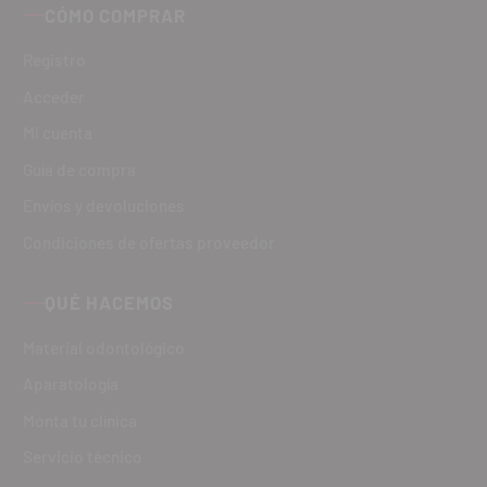
CÓMO COMPRAR
Registro
Acceder
Mi cuenta
Guía de compra
Envíos y devoluciones
Condiciones de ofertas proveedor
QUÉ HACEMOS
Material odontológico
Aparatología
Monta tu clínica
Servicio técnico