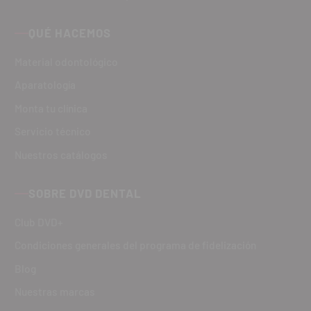
QUÉ HACEMOS
Material odontológico
Aparatología
Monta tu clínica
Servicio técnico
Nuestros catálogos
SOBRE DVD DENTAL
Club DVD+
Condiciones generales del programa de fidelización
Blog
Nuestras marcas