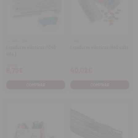
SKS ORTHODONTIC
LEONE
Ligaduras elásticas (1040
Ligaduras elásticas (840 uds)
uds.)
Desde
8,75€
40,02€
COMPRAR
COMPRAR