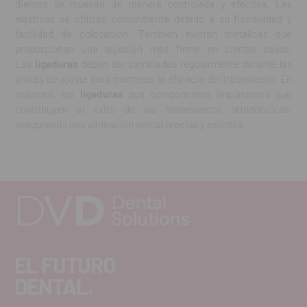
dientes se muevan de manera controlada y efectiva. Las
elásticas se utilizan comúnmente debido a su flexibilidad y
facilidad de colocación. También existen metálicas que
proporcionan una sujeción más firme en ciertos casos.
Las
ligaduras
deben ser cambiadas regularmente durante las
visitas de ajuste para mantener la eficacia del tratamiento. En
resumen, las
ligaduras
son componentes importantes que
contribuyen al éxito de los tratamientos ortodóncicos,
asegurando una alineación dental precisa y estética.
EL FUTURO
DENTAL.