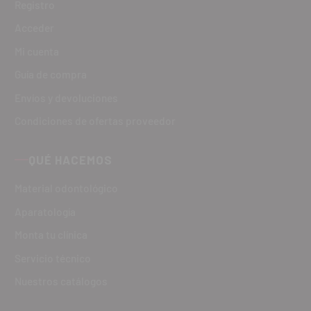
Registro
Acceder
Mi cuenta
Guía de compra
Envíos y devoluciones
Condiciones de ofertas proveedor
QUÉ HACEMOS
Material odontológico
Aparatología
Monta tu clínica
Servicio técnico
Nuestros catálogos