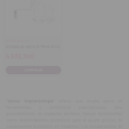
ACTEON SATELEC
Unidad de rayos X-Mind Unity
4 539,30€
COMPRAR
"
Varios implantología
" ofrece una amplia gama de
herramientas y suministros especializados para
procedimientos de implantes dentales. Incluye herramientas
como destornilladores protésicos para el ajuste preciso de
componentes protésicos en implantes. Los recuperadores de