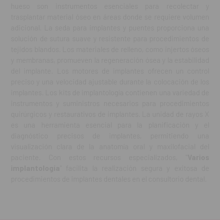
hueso son instrumentos esenciales para recolectar y
trasplantar material óseo en áreas donde se requiere volumen
adicional. La seda para implantes y puentes proporciona una
solución de sutura suave y resistente para procedimientos de
tejidos blandos. Los materiales de relleno, como injertos óseos
y membranas, promueven la regeneración ósea y la estabilidad
del implante. Los motores de implantes ofrecen un control
preciso y una velocidad ajustable durante la colocación de los
implantes. Los kits de implantología contienen una variedad de
instrumentos y suministros necesarios para procedimientos
quirúrgicos y restaurativos de implantes. La unidad de rayos X
es una herramienta esencial para la planificación y el
diagnóstico precisos de implantes, permitiendo una
visualización clara de la anatomía oral y maxilofacial del
paciente. Con estos recursos especializados, "
Varios
implantología
" facilita la realización segura y exitosa de
procedimientos de implantes dentales en el consultorio dental.