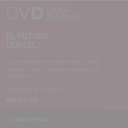
EL FUTURO
DENTAL.
Si quieres hacernos sugerencias o tienes
cualquier duda, estaremos encantados de
atenderte!
ATENCIÓN AL CLIENTE
900 300 475
CÓMO COMPRAR