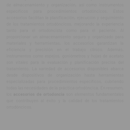
de almacenamiento y organización, así como instrumentos
específicos para procedimientos ortodóncicos. Estos
accesorios facilitan la planificación, ejecución y seguimiento
de los tratamientos ortodóncicos, mejorando la experiencia
tanto para el ortodoncista como para el paciente. Al
proporcionar un almacenamiento seguro y organizado para
materiales y herramientas, los accesorios garantizan la
eficiencia y precisión en el trabajo clínico. Además,
instrumentos como espejos, goniómetros y hojas de acetato
son vitales para la evaluación y planificación precisa del
tratamiento. La variedad de accesorios disponibles abarca
desde dispositivos de organización hasta herramientas
especializadas para procedimientos específicos, cubriendo
todas las necesidades de la práctica ortodóncica. En resumen,
los
accesorios de ortodoncia
son elementos fundamentales
que contribuyen al éxito y la calidad de los tratamientos
ortodóncicos.