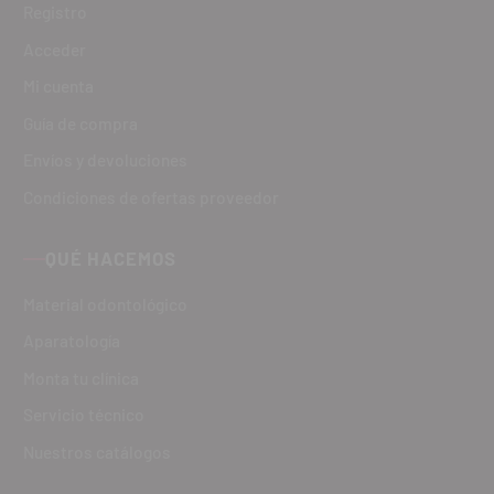
Registro
Acceder
Mi cuenta
Guía de compra
Envíos y devoluciones
Condiciones de ofertas proveedor
QUÉ HACEMOS
Material odontológico
Aparatología
Monta tu clínica
Servicio técnico
Nuestros catálogos