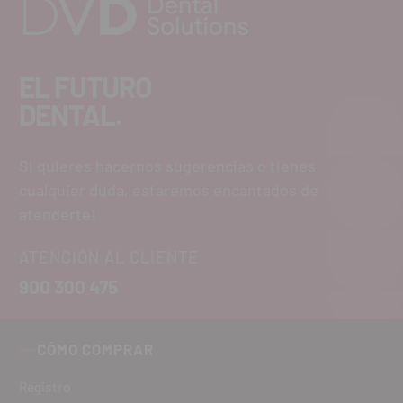
EL FUTURO
DENTAL.
Si quieres hacernos sugerencias o tienes
cualquier duda, estaremos encantados de
atenderte!
ATENCIÓN AL CLIENTE
900 300 475
CÓMO COMPRAR
Registro