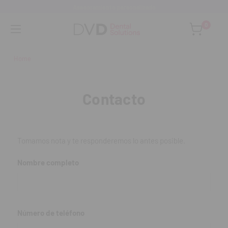
Asesoramiento personalizado
0
Home
Contacto
Tomamos nota y te responderemos lo antes posible.
Nombre completo
Número de teléfono