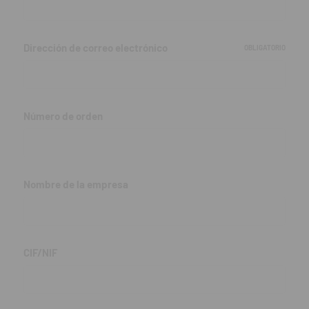
Dirección de correo electrónico
OBLIGATORIO
Número de orden
Nombre de la empresa
CIF/NIF