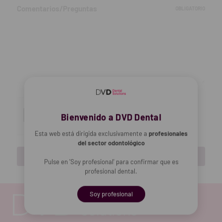
Comentarios/Preguntas
OBLIGATORIO
Bienvenido a DVD Dental
Esta web está dirigida exclusivamente a
profesionales
del sector odontológico
Pulse en 'Soy profesional' para confirmar que es
profesional dental.
Soy profesional