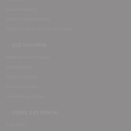
Guía de compra
Envíos y devoluciones
Condiciones de ofertas proveedor
QUÉ HACEMOS
Material odontológico
Aparatología
Monta tu clínica
Servicio técnico
Nuestros catálogos
SOBRE DVD DENTAL
Club DVD+