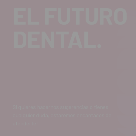
EL FUTURO
DENTAL.
Si quieres hacernos sugerencias o tienes
cualquier duda, estaremos encantados de
atenderte!