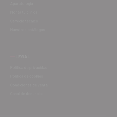
Aparatología
Monta tu clínica
Servicio técnico
Nuestros catálogos
LEGAL
Política de privacidad
Política de cookies
Condiciones de venta
Canal de denuncias