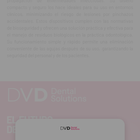
propagación de enfermedades infecciosas. Su diseño
compacto y seguro los hace ideales para su uso en entornos
clínicos, minimizando el riesgo de lesiones por pinchazos
accidentales. Estos dispositivos cumplen con las normativas
de bioseguridad y ofrecen una solución práctica y efectiva para
el manejo de residuos biológicos en la práctica odontológica.
Su funcionamiento simple y rápido permite una eliminación
conveniente de las agujas después de su uso, garantizando la
seguridad del personal y de los pacientes.
EL FUTURO
DENTAL.