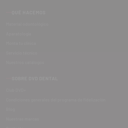
QUÉ HACEMOS
Material odontológico
Aparatología
Monta tu clínica
Servicio técnico
Nuestros catálogos
SOBRE DVD DENTAL
Club DVD+
Condiciones generales del programa de fidelización
Blog
Nuestras marcas