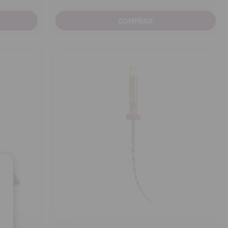
COMPRAR
ACCESS