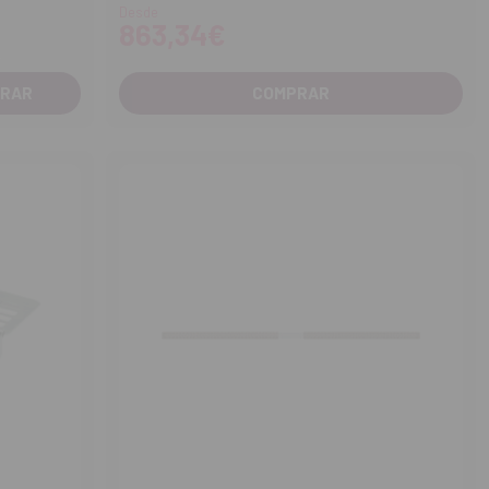
Desde
863,34€
COMPRAR