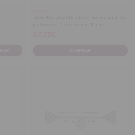
STRAUSS
Tiras de diamante con un lado espacio no
perforado - Grano medio (10 uds.)
67,20€
COMPRAR