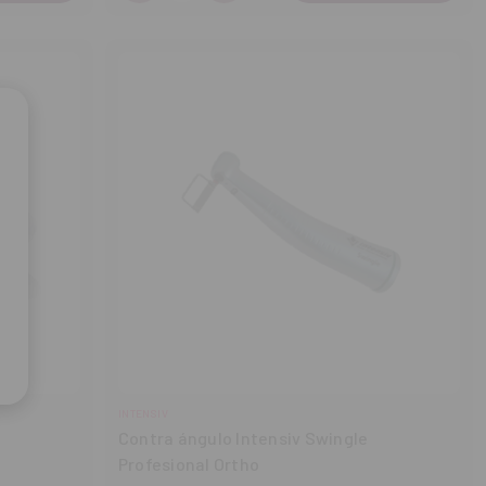
cantidad
cantidad
INTENSIV
Contra ángulo Intensiv Swingle
Profesional Ortho