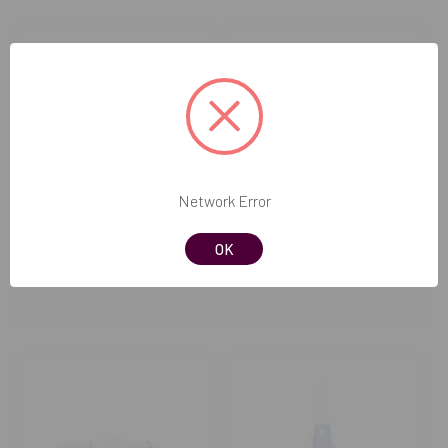
Network Error
ALIGN TECHNOLOGY
DENTSPLY SIRONA
OK
Escáner Intraoral iTero
Escáner intraoral Primescan
Element Flex