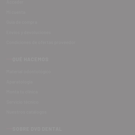
Acceder
Mi cuenta
Guía de compra
Envíos y devoluciones
Condiciones de ofertas proveedor
QUÉ HACEMOS
Material odontológico
Aparatología
Monta tu clínica
Servicio técnico
Nuestros catálogos
SOBRE DVD DENTAL