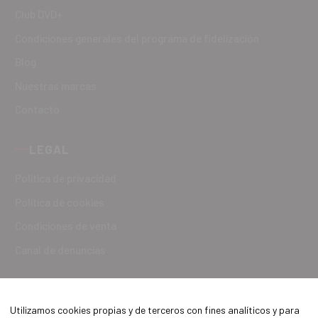
Club DVD+
Condiciones generales del programa de fidelización
Blog
Nuestras marcas
Contacto
LEGAL
Política de privacidad
Política de cookies
Condiciones de venta
Canal de denuncias
Utilizamos cookies propias y de terceros con fines analíticos y para