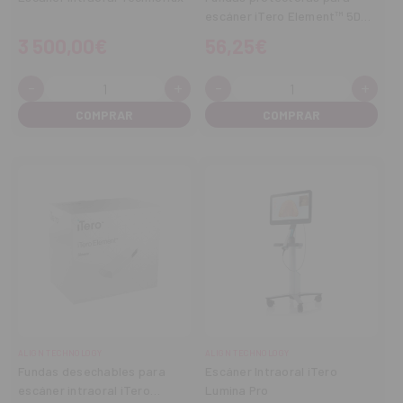
escáner iTero Element™ 5D
(25 uds.)
3 500,00€
56,25€
-
+
-
+
Cantidad:
Cantidad:
Disminuir
Aumentar
Disminuir
Aume
cantidad
cantidad
cantidad
cant
ALIGN TECHNOLOGY
ALIGN TECHNOLOGY
Fundas desechables para
Escáner Intraoral iTero
escáner intraoral iTero
Lumina Pro