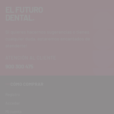
EL FUTURO
DENTAL.
Si quieres hacernos sugerencias o tienes
cualquier duda, estaremos encantados de
atenderte!
ATENCIÓN AL CLIENTE
900 300 475
CÓMO COMPRAR
Registro
Acceder
Mi cuenta