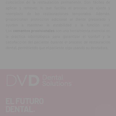
colocación de la restauración permanente. Son fáciles de
aplicar y remover, lo que facilita el proceso de ajuste y
reemplazo de las restauraciones temporales. Además,
proporcionan protección adicional al diente preparado y
ayudan a mantener la estabilidad y la función oral.
Los
cementos provisionales
son una herramienta esencial en
la práctica odontológica para garantizar el confort y la
satisfacción del paciente durante el proceso de restauración
dental, permitiendo que el paciente siga usando su dentadura.
EL FUTURO
DENTAL.