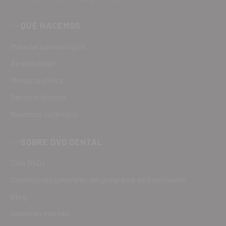
QUÉ HACEMOS
Material odontológico
Aparatología
Monta tu clínica
Servicio técnico
Nuestros catálogos
SOBRE DVD DENTAL
Club DVD+
Condiciones generales del programa de fidelización
Blog
Nuestras marcas