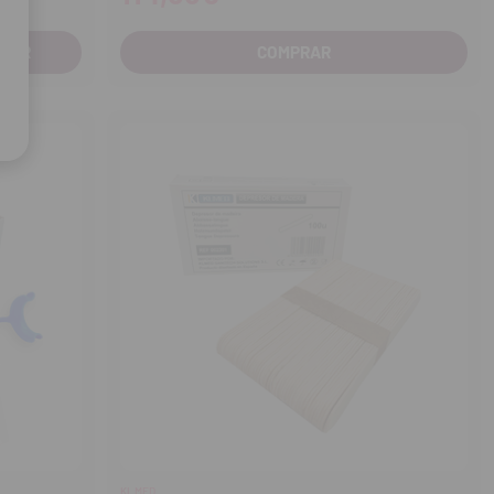
COMPRAR
KLMED