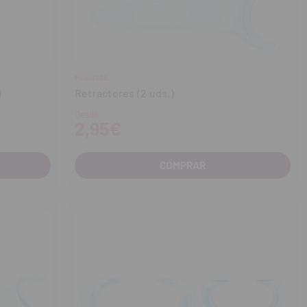
MEDIBASE
)
Retractores (2 uds.)
Desde
2,95€
COMPRAR