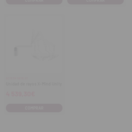
ACTEON SATELEC
Unidad de rayos X-Mind Unity
4 539,30€
COMPRAR