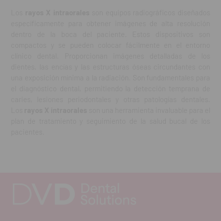
Los
rayos X intraorales
son equipos radiográficos diseñados
específicamente para obtener imágenes de alta resolución
dentro de la boca del paciente. Estos dispositivos son
compactos y se pueden colocar fácilmente en el entorno
clínico dental. Proporcionan imágenes detalladas de los
dientes, las encías y las estructuras óseas circundantes con
una exposición mínima a la radiación. Son fundamentales para
el diagnóstico dental, permitiendo la detección temprana de
caries, lesiones periodontales y otras patologías dentales.
Los
rayos X intraorales
son una herramienta invaluable para el
plan de tratamiento y seguimiento de la salud bucal de los
pacientes.