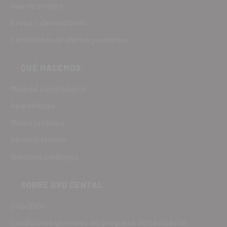
Guía de compra
Envíos y devoluciones
Condiciones de ofertas proveedor
QUÉ HACEMOS
Material odontológico
Aparatología
Monta tu clínica
Servicio técnico
Nuestros catálogos
SOBRE DVD DENTAL
Club DVD+
Condiciones generales del programa de fidelización