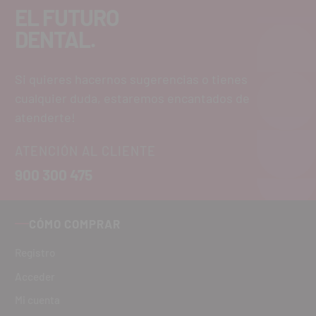
EL FUTURO
DENTAL.
Si quieres hacernos sugerencias o tienes
cualquier duda, estaremos encantados de
atenderte!
ATENCIÓN AL CLIENTE
900 300 475
CÓMO COMPRAR
Registro
Acceder
Mi cuenta