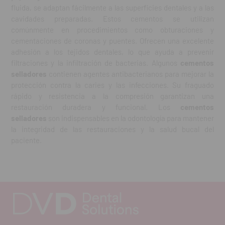
fluida, se adaptan fácilmente a las superficies dentales y a las
cavidades preparadas. Estos cementos se utilizan
comúnmente en procedimientos como obturaciones y
cementaciones de coronas y puentes. Ofrecen una excelente
adhesión a los tejidos dentales, lo que ayuda a prevenir
filtraciones y la infiltración de bacterias. Algunos
cementos
selladores
contienen agentes antibacterianos para mejorar la
protección contra la caries y las infecciones. Su fraguado
rápido y resistencia a la compresión garantizan una
restauración duradera y funcional. Los
cementos
selladores
son indispensables en la odontología para mantener
la integridad de las restauraciones y la salud bucal del
paciente.