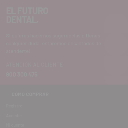
EL FUTURO
DENTAL.
Si quieres hacernos sugerencias o tienes
cualquier duda, estaremos encantados de
atenderte!
ATENCIÓN AL CLIENTE
900 300 475
CÓMO COMPRAR
Registro
Acceder
Mi cuenta