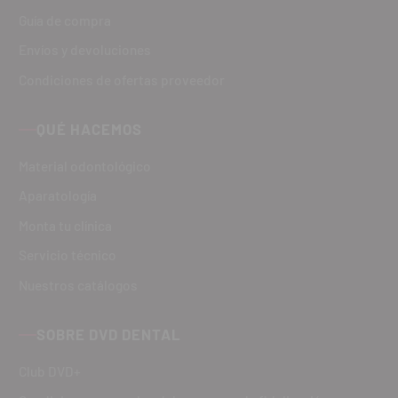
Guía de compra
Envíos y devoluciones
Condiciones de ofertas proveedor
QUÉ HACEMOS
Material odontológico
Aparatología
Monta tu clínica
Servicio técnico
Nuestros catálogos
SOBRE DVD DENTAL
Club DVD+