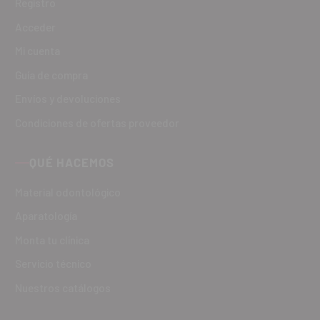
Registro
Acceder
Mi cuenta
Guía de compra
Envíos y devoluciones
Condiciones de ofertas proveedor
QUÉ HACEMOS
Material odontológico
Aparatología
Monta tu clínica
Servicio técnico
Nuestros catálogos