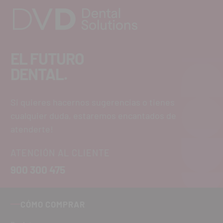
EL FUTURO
DENTAL.
Si quieres hacernos sugerencias o tienes
cualquier duda, estaremos encantados de
atenderte!
ATENCIÓN AL CLIENTE
900 300 475
CÓMO COMPRAR