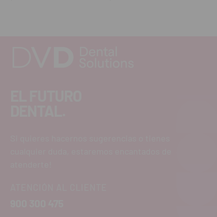
EL FUTURO
DENTAL.
Si quieres hacernos sugerencias o tienes
cualquier duda, estaremos encantados de
atenderte!
ATENCIÓN AL CLIENTE
900 300 475