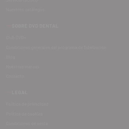
Nuestros catálogos
SOBRE DVD DENTAL
Club DVD+
Condiciones generales del programa de fidelización
Blog
Nuestras marcas
Contacto
LEGAL
Política de privacidad
Política de cookies
Condiciones de venta