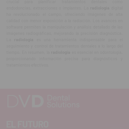
crucial para planificar tratamientos dentales como
endodoncias, extracciones o implantes. La
radiología
digital
ha revolucionado el campo, ofreciendo imágenes de alta
calidad con menor exposición a la radiación. Los avances en
software permiten la manipulación y análisis detallado de las
imágenes radiográficas, mejorando la precisión diagnóstica.
La
radiología
es una herramienta indispensable para el
seguimiento y control de tratamientos dentales a lo largo del
tiempo. En resumen, la
radiología
es esencial en odontología,
proporcionando información precisa para diagnósticos y
tratamientos efectivos.
EL FUTURO