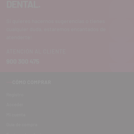
DENTAL.
Si quieres hacernos sugerencias o tienes
cualquier duda, estaremos encantados de
atenderte!
ATENCIÓN AL CLIENTE
900 300 475
CÓMO COMPRAR
Registro
Acceder
Mi cuenta
Guía de compra