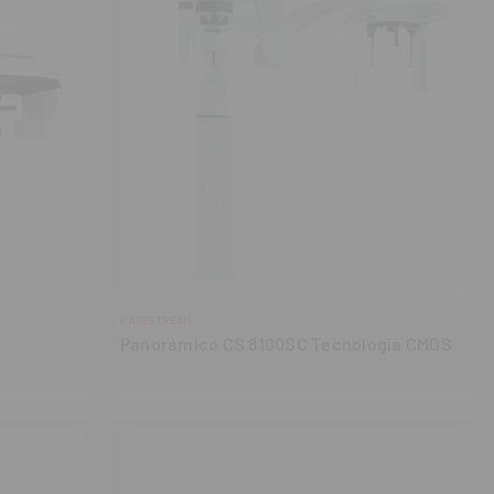
CARESTREAM
Panorámico CS 8100SC Tecnología CMOS