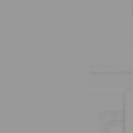
CARESTREAM
Panorámico CS 9600