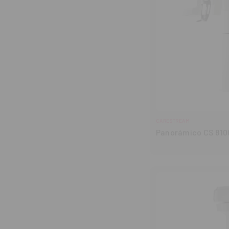
CARESTREAM
Panorámico CS 810