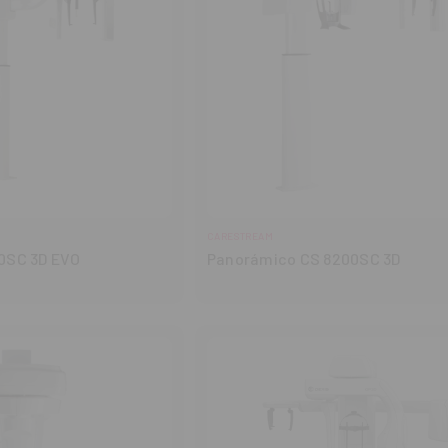
CARESTREAM
0SC 3D EVO
Panorámico CS 8200SC 3D