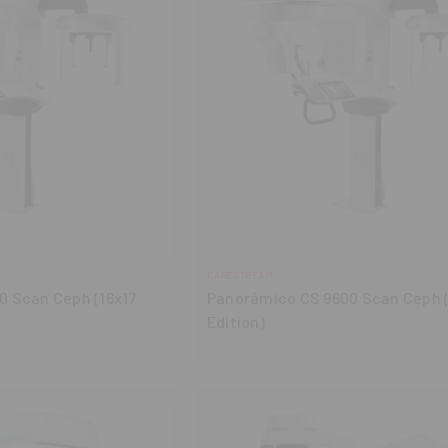
CARESTREAM
0 Scan Ceph (16x17
Panorámico CS 9600 Scan Ceph 
Edition)