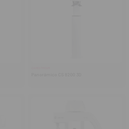
CARESTREAM
Panorámico CS 8200 3D