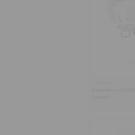
CARESTREAM
Panorámico CS 960
Edition)