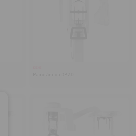
DEXIS
Panorámico OP 3D