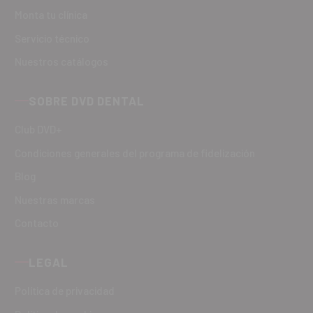
Monta tu clínica
Servicio técnico
Nuestros catálogos
SOBRE DVD DENTAL
Club DVD+
Condiciones generales del programa de fidelización
Blog
Nuestras marcas
Contacto
LEGAL
Política de privacidad