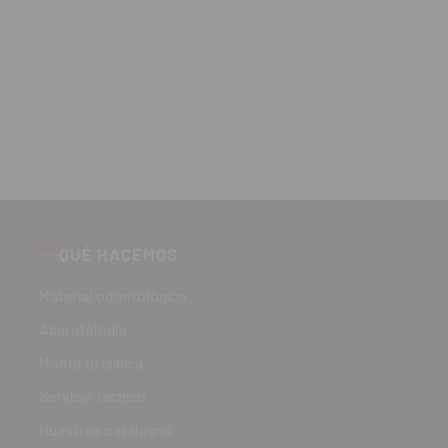
QUÉ HACEMOS
Material odontológico
Aparatología
Monta tu clínica
Servicio técnico
Nuestros catálogos