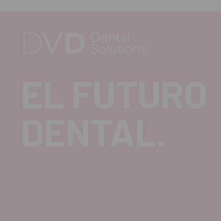
EL FUTURO
DENTAL.