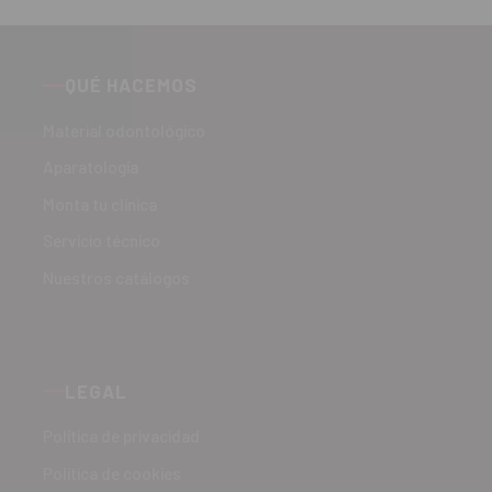
QUÉ HACEMOS
Material odontológico
Aparatología
Monta tu clínica
Servicio técnico
Nuestros catálogos
LEGAL
Política de privacidad
Política de cookies