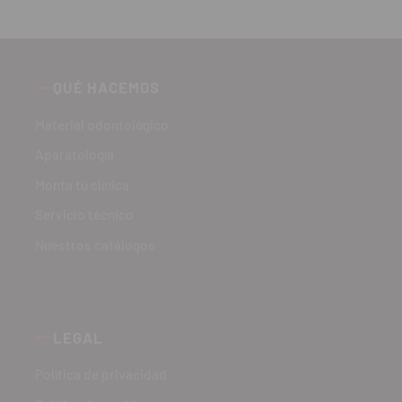
QUÉ HACEMOS
Material odontológico
Aparatología
Monta tu clínica
Servicio técnico
Nuestros catálogos
LEGAL
Política de privacidad