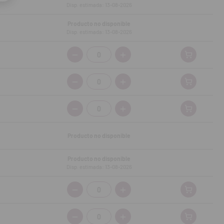
Disp. estimada: 13-08-2026
Producto no disponible
Disp. estimada: 13-08-2026
Cantidad:
Cantidad:
Cantidad:
Producto no disponible
Producto no disponible
Disp. estimada: 13-08-2026
Cantidad:
Cantidad: