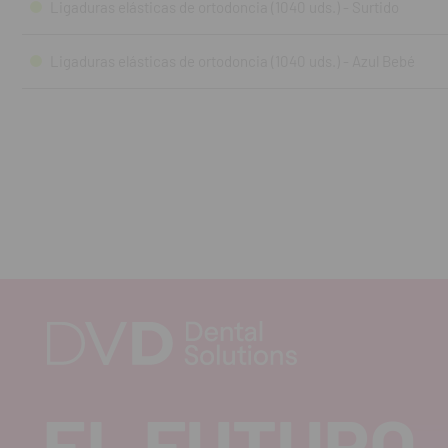
Ligaduras elásticas de ortodoncia (1040 uds.) - Surtido
Ligaduras elásticas de ortodoncia (1040 uds.) - Azul Bebé
EL FUTURO