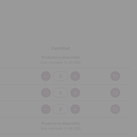
Cantidad
Producto no disponible
Disp. estimada: 13-08-2026
Cantidad:
Cantidad:
Cantidad:
Producto no disponible
Disp. estimada: 13-08-2026