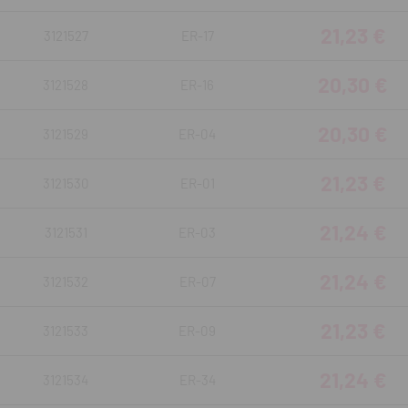
21,23 €
3121527
ER-17
20,30 €
3121528
ER-16
20,30 €
3121529
ER-04
21,23 €
3121530
ER-01
21,24 €
3121531
ER-03
21,24 €
3121532
ER-07
21,23 €
3121533
ER-09
21,24 €
3121534
ER-34