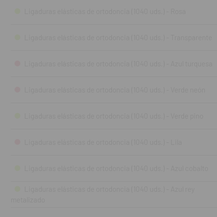
Ligaduras elásticas de ortodoncia (1040 uds.) - Rosa
Ligaduras elásticas de ortodoncia (1040 uds.) - Transparente
Ligaduras elásticas de ortodoncia (1040 uds.) - Azul turquesa
Ligaduras elásticas de ortodoncia (1040 uds.) - Verde neón
Ligaduras elásticas de ortodoncia (1040 uds.) - Verde pino
Ligaduras elásticas de ortodoncia (1040 uds.) - Lila
Ligaduras elásticas de ortodoncia (1040 uds.) - Azul cobalto
Ligaduras elásticas de ortodoncia (1040 uds.) - Azul rey
metalizado