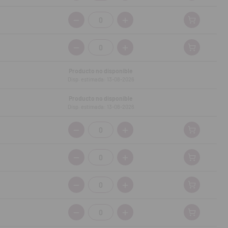
Cantidad:
Cantidad:
Producto no disponible
Disp. estimada: 13-08-2026
Producto no disponible
Disp. estimada: 13-08-2026
Cantidad:
Cantidad:
Cantidad:
Cantidad: