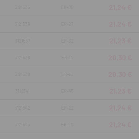
21,24 €
3121535
ER-08
21,24 €
3121536
ER-27
21,23 €
3121537
ER-32
20,30 €
3121538
ER-14
20,30 €
3121539
ER-15
21,23 €
3121541
ER-45
21,24 €
3121542
ER-22
21,24 €
3121543
ER-20