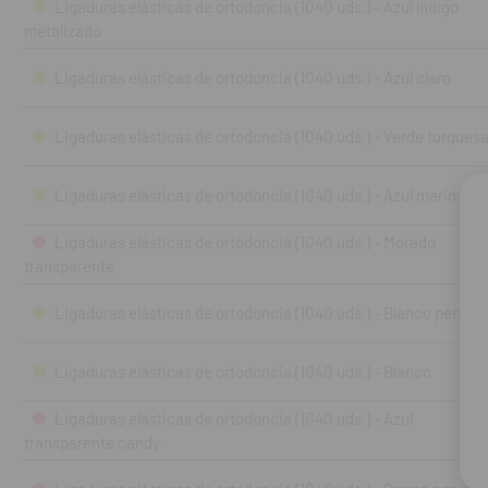
Ligaduras elásticas de ortodoncia (1040 uds.) - Azul índigo
metalizado
Ligaduras elásticas de ortodoncia (1040 uds.) - Azul claro
Ligaduras elásticas de ortodoncia (1040 uds.) - Verde turques
Ligaduras elásticas de ortodoncia (1040 uds.) - Azul marino
Ligaduras elásticas de ortodoncia (1040 uds.) - Morado
transparente
Ligaduras elásticas de ortodoncia (1040 uds.) - Blanco perla
Ligaduras elásticas de ortodoncia (1040 uds.) - Blanco
Ligaduras elásticas de ortodoncia (1040 uds.) - Azul
transparente candy