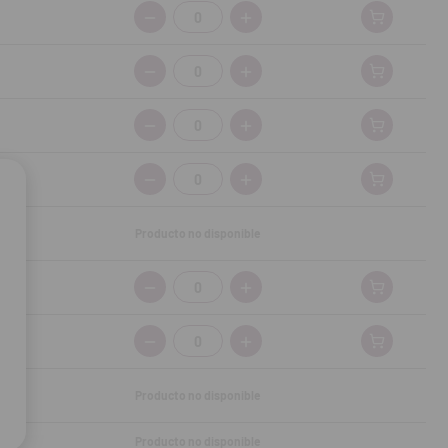
Cantidad:
Cantidad:
Cantidad:
Cantidad:
Producto no disponible
Cantidad:
Cantidad:
Producto no disponible
Producto no disponible