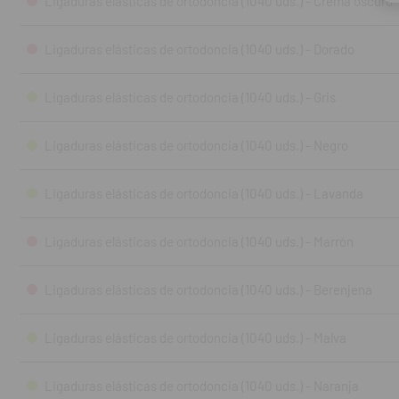
Ligaduras elásticas de ortodoncia (1040 uds.) - Crema oscuro
Ligaduras elásticas de ortodoncia (1040 uds.) - Dorado
Ligaduras elásticas de ortodoncia (1040 uds.) - Gris
Ligaduras elásticas de ortodoncia (1040 uds.) - Negro
Ligaduras elásticas de ortodoncia (1040 uds.) - Lavanda
Ligaduras elásticas de ortodoncia (1040 uds.) - Marrón
Ligaduras elásticas de ortodoncia (1040 uds.) - Berenjena
Ligaduras elásticas de ortodoncia (1040 uds.) - Malva
Ligaduras elásticas de ortodoncia (1040 uds.) - Naranja