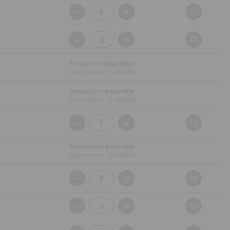
Cantidad:
Cantidad:
Producto no disponible
Disp. estimada: 13-08-2026
Producto no disponible
Disp. estimada: 13-08-2026
Cantidad:
Producto no disponible
Disp. estimada: 13-08-2026
Cantidad:
Cantidad: