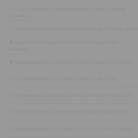
Ligaduras elásticas de ortodoncia (1040 uds.) - Lavanda
tornasolado
Ligaduras elásticas de ortodoncia (1040 uds.) - Morado oscuro
Ligaduras elásticas de ortodoncia (1040 uds.) - Rojo
anaranjado
Ligaduras elásticas de ortodoncia (1040 uds.) - Rojo carmín
Ligaduras elásticas de ortodoncia (1040 uds.) - Rojo
Ligaduras elásticas de ortodoncia (1040 uds.) - Rosa Barbie
Ligaduras elásticas de ortodoncia (1040 uds.) - Rosa Claro
Ligaduras elásticas de ortodoncia (1040 uds.) - Rosa morado