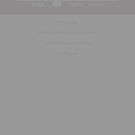
Aviso Legal
Política de Privacidad y Cookies
Condiciones de compra
Configurar