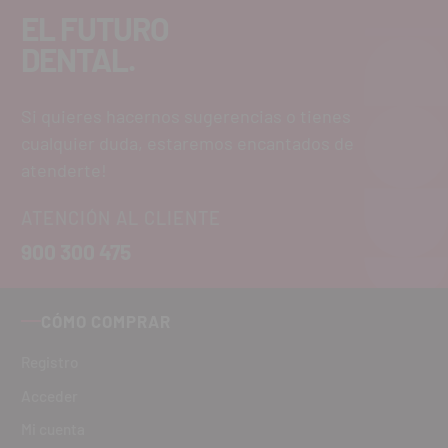
EL FUTURO
DENTAL.
Si quieres hacernos sugerencias o tienes
cualquier duda, estaremos encantados de
atenderte!
ATENCIÓN AL CLIENTE
900 300 475
CÓMO COMPRAR
Registro
Acceder
Mi cuenta