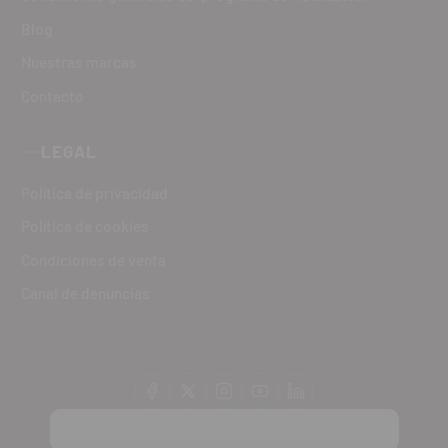
Blog
Nuestras marcas
Contacto
LEGAL
Política de privacidad
Política de cookies
Condiciones de venta
Canal de denuncias