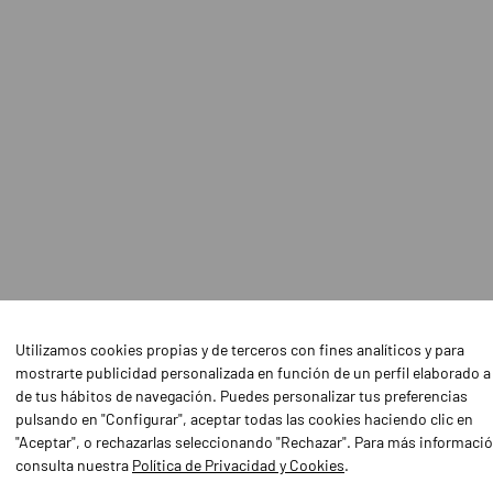
Utilizamos cookies propias y de terceros con fines analíticos y para
mostrarte publicidad personalizada en función de un perfil elaborado a 
de tus hábitos de navegación. Puedes personalizar tus preferencias
pulsando en "Configurar", aceptar todas las cookies haciendo clic en
"Aceptar", o rechazarlas seleccionando "Rechazar". Para más informaci
consulta nuestra
Política de Privacidad y Cookies
.