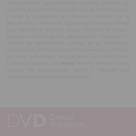
como materiales para impresiones y moldes. Se hacen uso
frecuente de productos desechables para garantizar la higiene
y evitar la propagación de infecciones, mientras que la
desinfección y esterilización rigurosas son prácticas estándar
para mantener un ambiente seguro. El arsenal de fresas y
pulidores es crucial para la preparación de cavidades y el
acabado de restauraciones. Además de los tratamientos
restauradores, se ofrecen servicios de prevención y profilaxis,
así como tratamientos especializados como endodoncia,
ortopedia y prótesis. Las
clínicas
dentales también ofrecen
servicios de blanqueamiento dental y radiología para
diagnóstico y seguimiento de tratamientos.