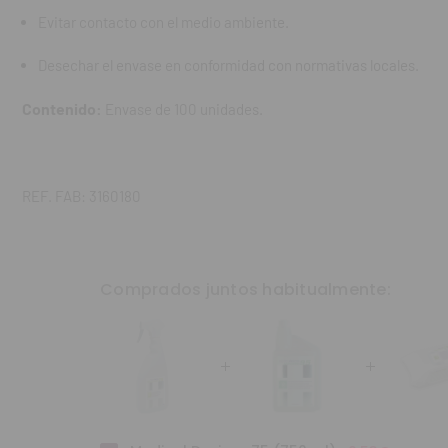
Evitar contacto con el medio ambiente.
Desechar el envase en conformidad con normativas locales.
Contenido:
Envase de 100 unidades.
REF. FAB: 3160180
Comprados juntos habitualmente: