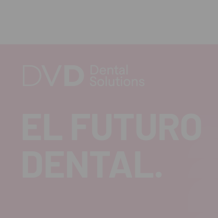
EL FUTURO
DENTAL.