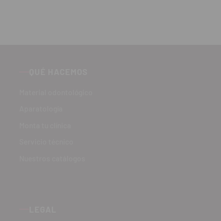
QUÉ HACEMOS
Material odontológico
Aparatología
Monta tu clínica
Servicio técnico
Nuestros catálogos
LEGAL