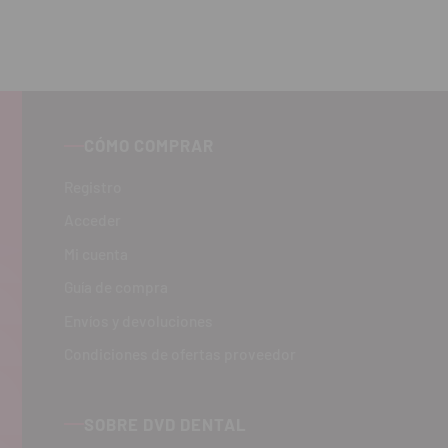
CÓMO COMPRAR
Registro
Acceder
Mi cuenta
Guía de compra
Envíos y devoluciones
Condiciones de ofertas proveedor
SOBRE DVD DENTAL