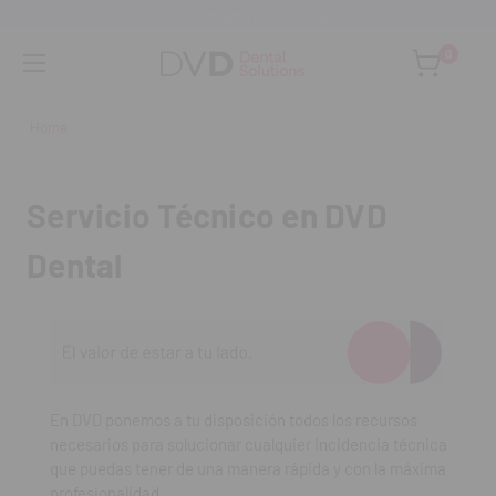
Asesoramiento personalizado
0
Home
Servicio Técnico en DVD
Dental
En DVD ponemos a tu disposición todos los recursos
necesarios para solucionar cualquier incidencia técnica
que puedas tener de una manera rápida y con la máxima
profesionalidad.