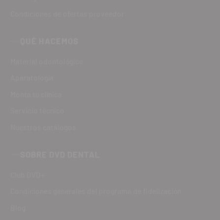
Condiciones de ofertas proveedor
QUÉ HACEMOS
Material odontológico
Aparatología
Monta tu clínica
Servicio técnico
Nuestros catálogos
SOBRE DVD DENTAL
Club DVD+
Condiciones generales del programa de fidelización
Blog