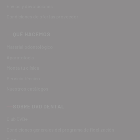
Envíos y devoluciones
Condiciones de ofertas proveedor
QUÉ HACEMOS
Material odontológico
Aparatología
Monta tu clínica
Servicio técnico
Nuestros catálogos
SOBRE DVD DENTAL
Club DVD+
Condiciones generales del programa de fidelización