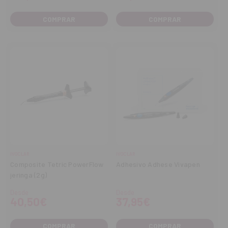
COMPRAR
COMPRAR
IVOCLAR
IVOCLAR
Composite Tetric PowerFlow
Adhesivo Adhese Vivapen
jeringa (2g)
Desde
Desde
40,50€
37,95€
COMPRAR
COMPRAR