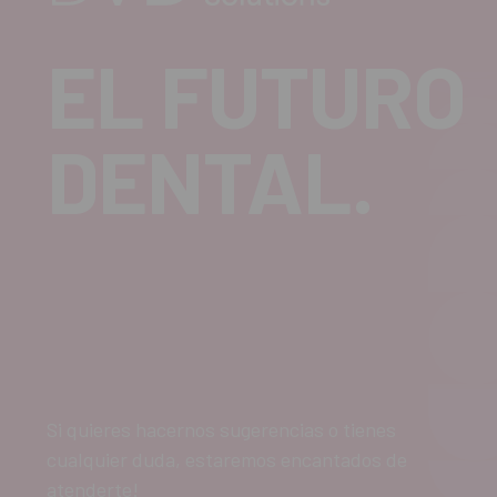
EL FUTURO
DENTAL.
Si quieres hacernos sugerencias o tienes
cualquier duda, estaremos encantados de
atenderte!