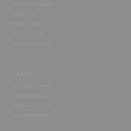
Material odontológico
Aparatología
Monta tu clínica
Servicio técnico
Nuestros catálogos
LEGAL
Política de privacidad
Política de cookies
Condiciones de venta
Canal de denuncias