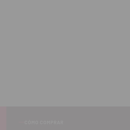
CÓMO COMPRAR