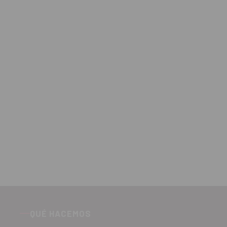
QUÉ HACEMOS