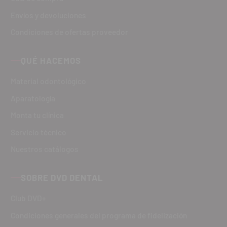
Envíos y devoluciones
Condiciones de ofertas proveedor
QUÉ HACEMOS
Material odontológico
Aparatología
Monta tu clínica
Servicio técnico
Nuestros catálogos
SOBRE DVD DENTAL
Club DVD+
Condiciones generales del programa de fidelización