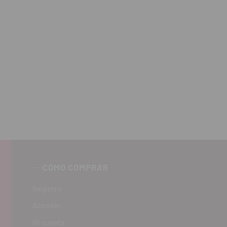
CÓMO COMPRAR
Registro
Acceder
Mi cuenta