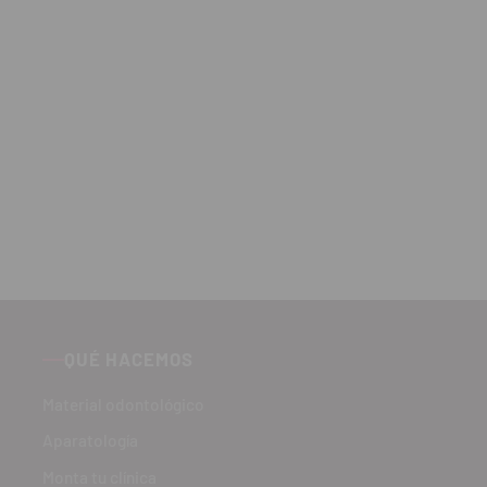
QUÉ HACEMOS
Material odontológico
Aparatología
Monta tu clínica