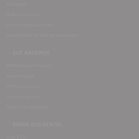
Mi cuenta
Guía de compra
Envíos y devoluciones
Condiciones de ofertas proveedor
QUÉ HACEMOS
Material odontológico
Aparatología
Monta tu clínica
Servicio técnico
Nuestros catálogos
SOBRE DVD DENTAL
Club DVD+