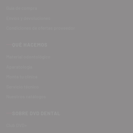
Guía de compra
Envíos y devoluciones
Condiciones de ofertas proveedor
QUÉ HACEMOS
Material odontológico
Aparatología
Monta tu clínica
Servicio técnico
Nuestros catálogos
SOBRE DVD DENTAL
Club DVD+