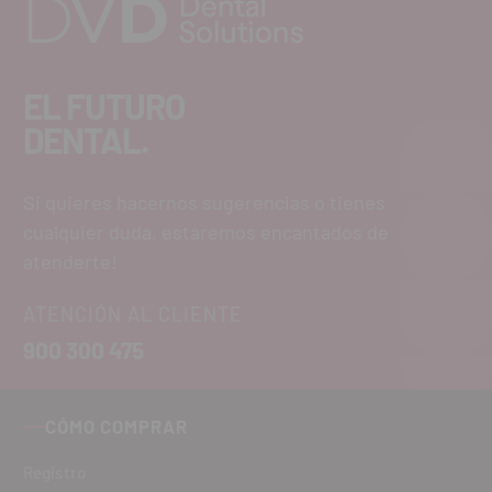
EL FUTURO
DENTAL.
Si quieres hacernos sugerencias o tienes
cualquier duda, estaremos encantados de
atenderte!
ATENCIÓN AL CLIENTE
900 300 475
CÓMO COMPRAR
Registro