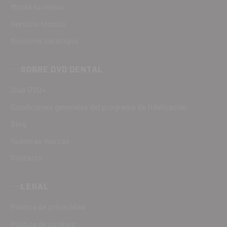
Monta tu clínica
Servicio técnico
Nuestros catálogos
SOBRE DVD DENTAL
Club DVD+
Condiciones generales del programa de fidelización
Blog
Nuestras marcas
Contacto
LEGAL
Política de privacidad
Política de cookies